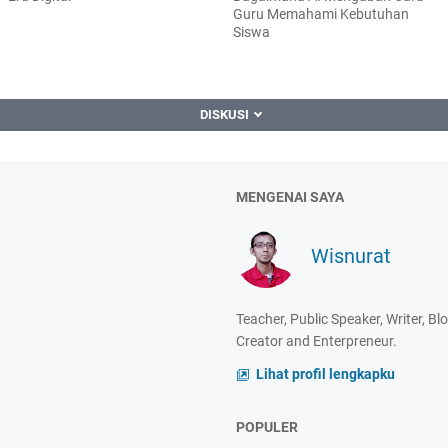
Guru Memahami Kebutuhan
Siswa
DISKUSI
MENGENAI SAYA
Wisnurat
Teacher, Public Speaker, Writer, B
Creator and Enterpreneur.
Lihat profil lengkapku
POPULER