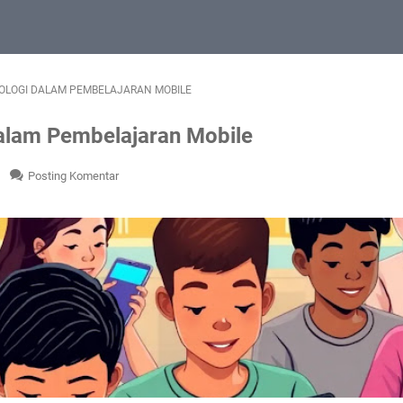
NOLOGI DALAM PEMBELAJARAN MOBILE
dalam Pembelajaran Mobile
Posting Komentar