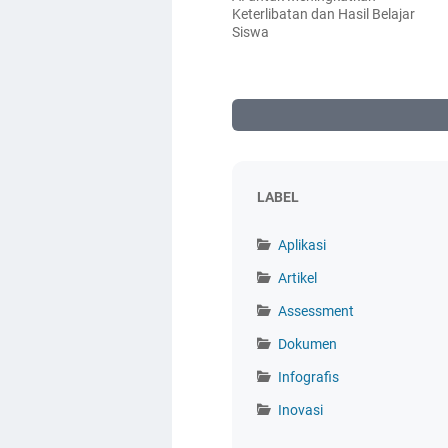
Keterlibatan dan Hasil Belajar
Siswa
LABEL
Aplikasi
Artikel
Assessment
Dokumen
Infografis
Inovasi