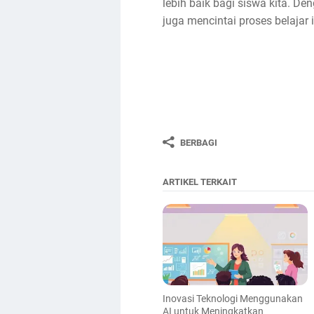
lebih baik bagi siswa kita. De
juga mencintai proses belajar 
BERBAGI
ARTIKEL TERKAIT
Inovasi Teknologi Menggunakan
AI untuk Meningkatkan