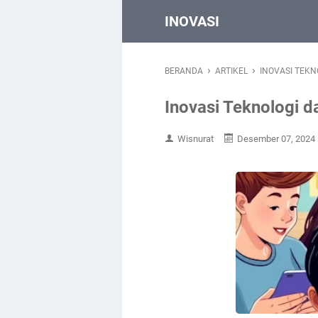
INOVASI
›
›
BERANDA
ARTIKEL
INOVASI TEK
Inovasi Teknologi 
Wisnurat
Desember 07, 2024