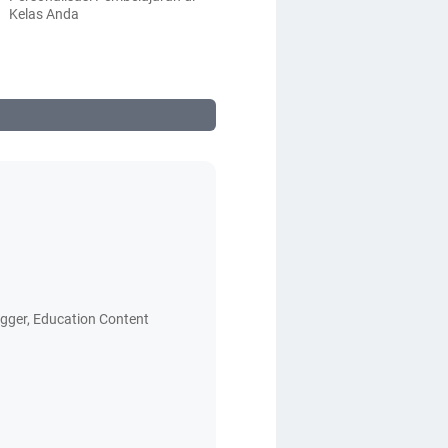
Kelas Anda
logger, Education Content