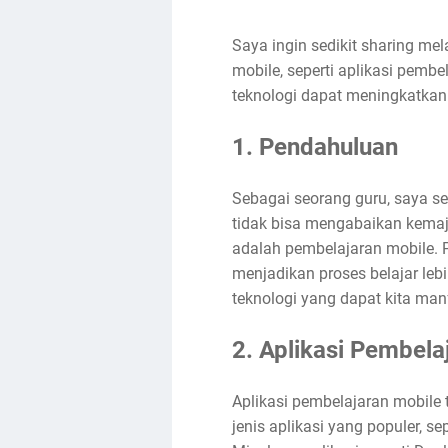
Saya ingin sedikit sharing mel
mobile, seperti aplikasi pemb
teknologi dapat meningkatkan k
1. Pendahuluan
Sebagai seorang guru, saya se
tidak bisa mengabaikan kemaj
adalah pembelajaran mobile. 
menjadikan proses belajar lebi
teknologi yang dapat kita ma
2. Aplikasi Pembela
Aplikasi pembelajaran mobile 
jenis aplikasi yang populer, se